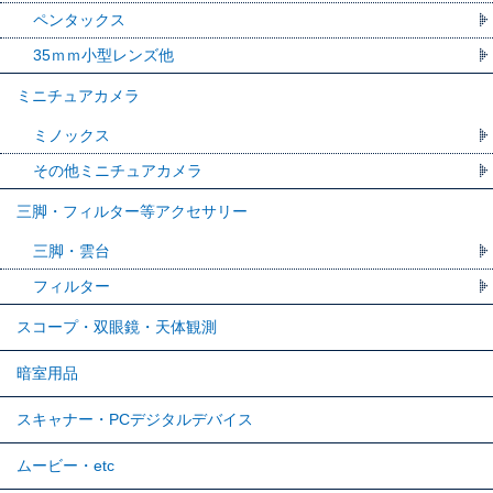
ペンタックス
35ｍｍ小型レンズ他
ミニチュアカメラ
ミノックス
その他ミニチュアカメラ
三脚・フィルター等アクセサリー
三脚・雲台
フィルター
スコープ・双眼鏡・天体観測
暗室用品
スキャナー・PCデジタルデバイス
ムービー・etc