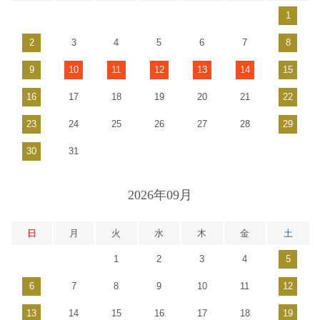
1
2
3
4
5
6
7
8
9
10
11
12
13
14
15
16
17
18
19
20
21
22
23
24
25
26
27
28
29
30
31
2026年09月
日
月
火
水
木
金
土
1
2
3
4
5
6
7
8
9
10
11
12
13
14
15
16
17
18
19