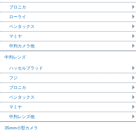
ブロニカ
ローライ
ペンタックス
マミヤ
中判カメラ他
中判レンズ
ハッセルブラッド
フジ
ブロニカ
ペンタックス
マミヤ
中判レンズ他
35mm小型カメラ