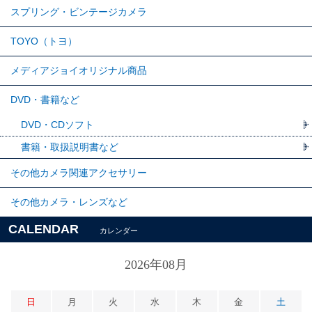
スプリング・ビンテージカメラ
TOYO（トヨ）
メディアジョイオリジナル商品
DVD・書籍など
DVD・CDソフト
書籍・取扱説明書など
その他カメラ関連アクセサリー
その他カメラ・レンズなど
CALENDAR
カレンダー
2026年08月
日
月
火
水
木
金
土