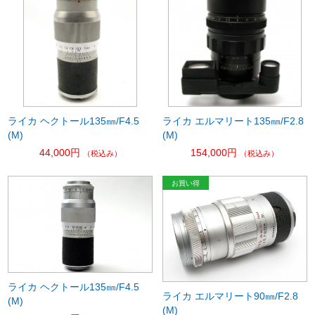
ライカ ヘクトール135㎜/F4.5
ライカ エルマリート135㎜/F2.8
(M)
(M)
44,000円
154,000円
（税込み）
（税込み）
ライカ ヘクトール135㎜/F4.5
ライカ エルマリート90㎜/F2.8
(M)
(M)