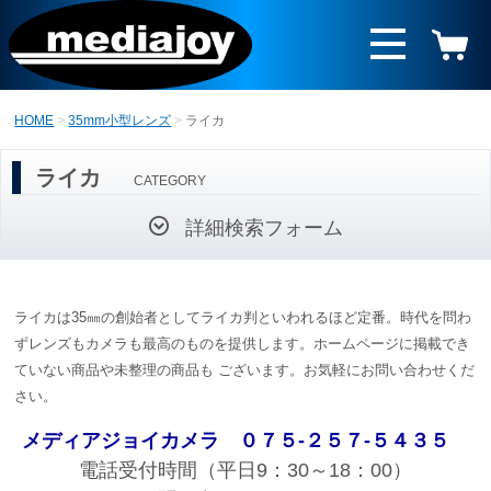
HOME
35mm小型レンズ
ライカ
ライカ
CATEGORY
詳細検索フォーム
ライカは35㎜の創始者としてライカ判といわれるほど定番。時代を問わ
ずレンズもカメラも最高のものを提供します。ホームページに掲載でき
ていない商品や未整理の商品も ございます。お気軽にお問い合わせくだ
さい。
メディアジョイカメラ
０７５-２５７-５４３５
電話受付時間（平日9：30～18：00）