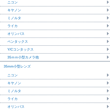
ニコン
キヤノン
ミノルタ
ライカ
オリンパス
ペンタックス
Y/Cコンタックス
35ｍｍ小型カメラ他
35mm小型レンズ
ニコン
キヤノン
ミノルタ
ライカ
オリンパス