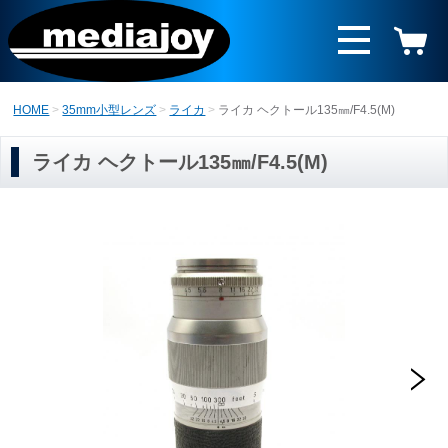
HOME
35mm小型レンズ
ライカ
ライカ ヘクトール135㎜/F4.5(M)
ライカ ヘクトール135㎜/F4.5(M)