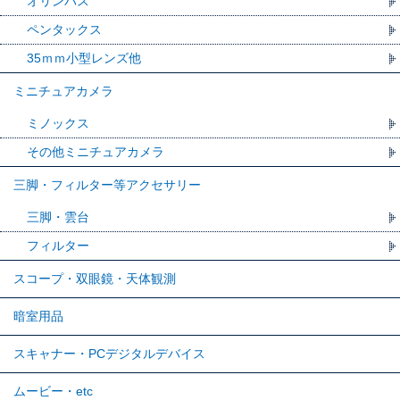
オリンパス
ペンタックス
35ｍｍ小型レンズ他
ミニチュアカメラ
ミノックス
その他ミニチュアカメラ
三脚・フィルター等アクセサリー
三脚・雲台
フィルター
スコープ・双眼鏡・天体観測
暗室用品
スキャナー・PCデジタルデバイス
ムービー・etc