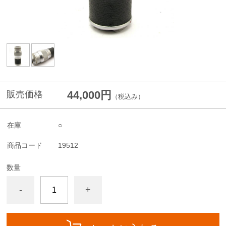
44,000円
販売価格
（税込み）
在庫
○
商品コード
19512
数量
-
+