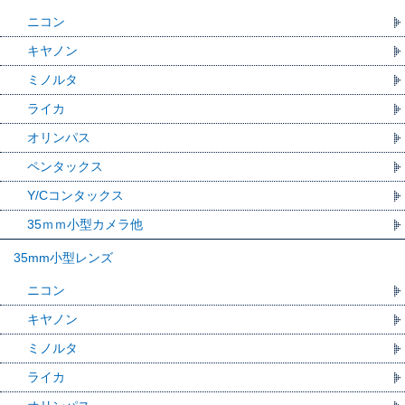
ニコン
キヤノン
ミノルタ
ライカ
オリンパス
ペンタックス
Y/Cコンタックス
35ｍｍ小型カメラ他
35mm小型レンズ
ニコン
キヤノン
ミノルタ
ライカ