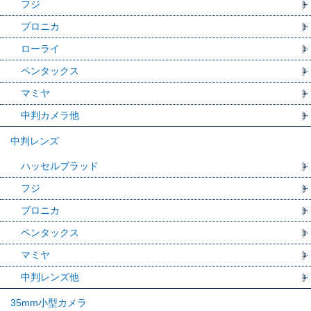
フジ
ブロニカ
ローライ
ペンタックス
マミヤ
中判カメラ他
中判レンズ
ハッセルブラッド
フジ
ブロニカ
ペンタックス
マミヤ
中判レンズ他
35mm小型カメラ