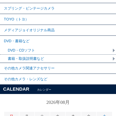
スプリング・ビンテージカメラ
TOYO（トヨ）
メディアジョイオリジナル商品
DVD・書籍など
DVD・CDソフト
書籍・取扱説明書など
その他カメラ関連アクセサリー
その他カメラ・レンズなど
CALENDAR
カレンダー
2026年08月