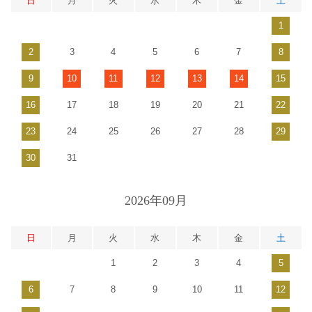
日
月
火
水
木
金
土
1
2
3
4
5
6
7
8
9
10
11
12
13
14
15
16
17
18
19
20
21
22
23
24
25
26
27
28
29
30
31
2026年09月
日
月
火
水
木
金
土
1
2
3
4
5
6
7
8
9
10
11
12