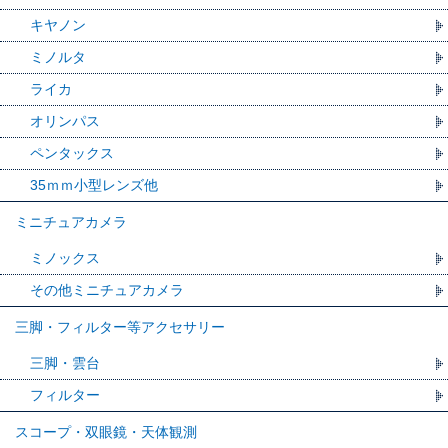
キヤノン
ミノルタ
ライカ
オリンパス
ペンタックス
35ｍｍ小型レンズ他
ミニチュアカメラ
ミノックス
その他ミニチュアカメラ
三脚・フィルター等アクセサリー
三脚・雲台
フィルター
スコープ・双眼鏡・天体観測