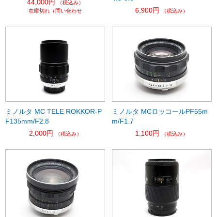
44,000円
（税込み）
6,900円
在庫切れ（問い合わせ
（税込み）
ミノルタ MC TELE ROKKOR-P
ミノルタ MCロッコールPF55m
F135mm/F2.8
m/F1.7
2,000円
1,100円
（税込み）
（税込み）