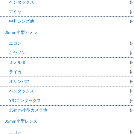
ペンタックス
マミヤ
中判レンズ他
35mm小型カメラ
ニコン
キヤノン
ミノルタ
ライカ
オリンパス
ペンタックス
Y/Cコンタックス
35ｍｍ小型カメラ他
35mm小型レンズ
ニコン