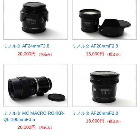
ミノルタ AF24mmF2.8
ミノルタ AF20mmF2.8
20,000円
15,000円
（税込み）
（税込み）
ミノルタ MC MACRO ROKKR-
ミノルタ AF20mmF2.8
QE 100mmF3.5
18,000円
（税込み）
20,000円
（税込み）