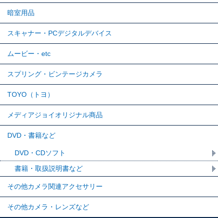
暗室用品
スキャナー・PCデジタルデバイス
ムービー・etc
スプリング・ビンテージカメラ
TOYO（トヨ）
メディアジョイオリジナル商品
DVD・書籍など
DVD・CDソフト
書籍・取扱説明書など
その他カメラ関連アクセサリー
その他カメラ・レンズなど