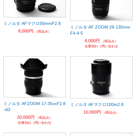
ミノルタ AFマクロ50mmF2.8
ミノルタ AF ZOOM 28-135mm
8,000円
（税込み）
F4-4.5
6,000円
（税込み）
在庫切れ（問い合わせ
ミノルタ AFZOOM 17-35㎜F2.8
ミノルタ AFマクロ100m2.8
-4D
10,000円
（税込み）
20,000円
（税込み）
在庫切れ（問い合わせ