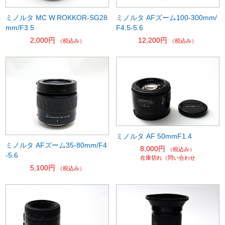
ミノルタ MC W.ROKKOR-SG28
ミノルタ AFズーム100-300mm/
mm/F3.5
F4.5-5.6
2,000円
12,200円
（税込み）
（税込み）
ミノルタ AF 50mmF1.4
ミノルタ AFズーム35-80mm/F4
8,000円
（税込み）
-5.6
在庫切れ（問い合わせ
5,100円
（税込み）