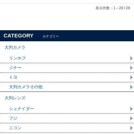
表示件数：1～28 / 28
CATEGORY
カテゴリー
大判カメラ
リンホフ
ジナー
トヨ
大判カメラその他
大判レンズ
シュナイダー
フジ
ニコン