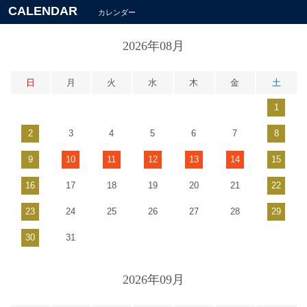
CALENDAR
カレンダー
2026年08月
日
月
火
水
木
金
土
1
2
3
4
5
6
7
8
9
10
11
12
13
14
15
16
17
18
19
20
21
22
23
24
25
26
27
28
29
30
31
2026年09月