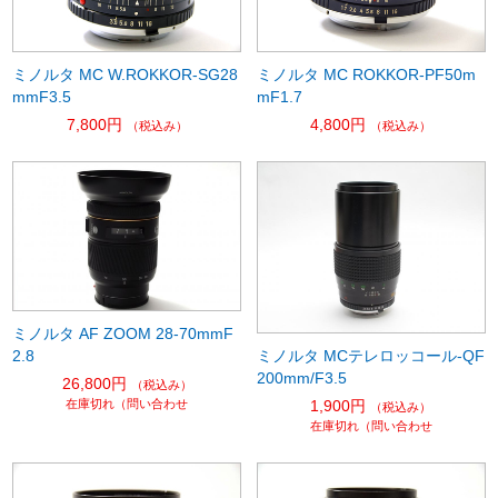
ミノルタ MC W.ROKKOR-SG28
ミノルタ MC ROKKOR-PF50m
mmF3.5
mF1.7
7,800円
4,800円
（税込み）
（税込み）
ミノルタ AF ZOOM 28-70mmF
2.8
ミノルタ MCテレロッコール-QF
200mm/F3.5
26,800円
（税込み）
在庫切れ（問い合わせ
1,900円
（税込み）
在庫切れ（問い合わせ