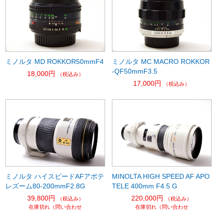
ミノルタ MD ROKKOR50mmF4
ミノルタ MC MACRO ROKKOR
-QF50mmF3.5
18,000円
（税込み）
17,000円
（税込み）
ミノルタ ハイスピードAFアポテ
MINOLTA HIGH SPEED AF APO
レズーム80-200mmF2.8G
TELE 400mm F4.5 G
39,800円
220,000円
（税込み）
（税込み）
在庫切れ（問い合わせ
在庫切れ（問い合わせ