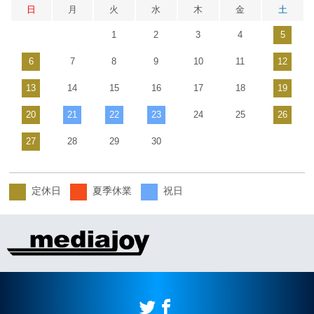
日
月
火
水
木
金
土
1
2
3
4
5
6
7
8
9
10
11
12
13
14
15
16
17
18
19
20
21
22
23
24
25
26
27
28
29
30
定休日
夏季休業
祝日