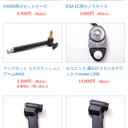
VX500用ガゼットケース
EXA 1C用カメラケース
6,000円
3,000円
（税込み）
（税込み）
マンフロット エクステンション
セコニック 露出計スタジオデラ
アーム#042
ックスmodel L398
2,500円
13,000円
（税込み）
（税込み）
在庫切れ（問い合わせ