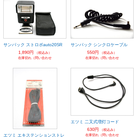
サンパック ストロボauto20SR
サンパック シンクロケーブル
1,890円
550円
（税込み）
（税込み）
在庫切れ（問い合わせ
在庫切れ（問い合わせ
エツミ 二又式増灯コード
630円
（税込み）
エツミ エキステンションストレ
在庫切れ（問い合わせ