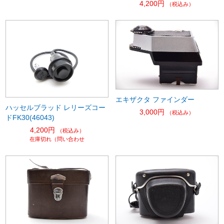
4,200円
（税込み）
エキザクタ ファインダー
ハッセルブラッド レリーズコー
3,000円
（税込み）
ドFK30(46043)
4,200円
（税込み）
在庫切れ（問い合わせ