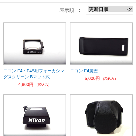
表示順 :
ニコン F4・F4S用フォーカシン
ニコン F4裏蓋
グスクリーン Bマット式
5,000円
（税込み）
4,800円
（税込み）