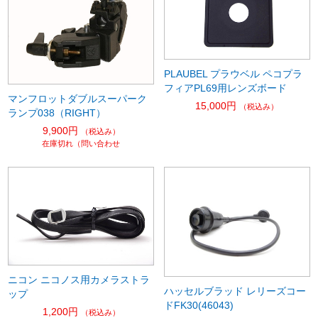
PLAUBEL プラウベル ペコプラ
フィアPL69用レンズボード
マンフロットダブルスーパーク
15,000円
（税込み）
ランプ038（RIGHT）
9,900円
（税込み）
在庫切れ（問い合わせ
ニコン ニコノス用カメラストラ
ハッセルブラッド レリーズコー
ップ
ドFK30(46043)
1,200円
（税込み）