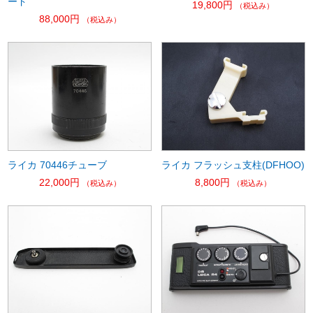
ード
19,800円
（税込み）
88,000円
（税込み）
ライカ 70446チューブ
ライカ フラッシュ支柱(DFHOO)
22,000円
8,800円
（税込み）
（税込み）