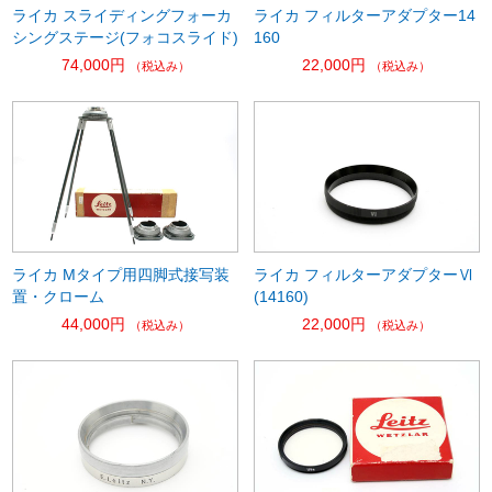
ライカ スライディングフォーカ
ライカ フィルターアダプター14
シングステージ(フォコスライド)
160
74,000円
22,000円
（税込み）
（税込み）
ライカ Mタイプ用四脚式接写装
ライカ フィルターアダプターⅥ
置・クローム
(14160)
44,000円
22,000円
（税込み）
（税込み）