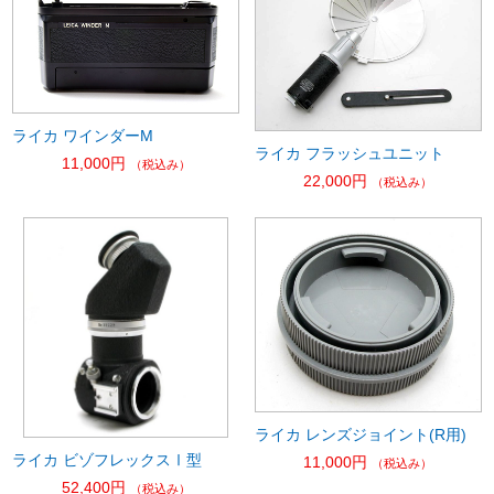
ライカ ワインダーM
ライカ フラッシュユニット
11,000円
（税込み）
22,000円
（税込み）
ライカ レンズジョイント(R用)
ライカ ビゾフレックスⅠ型
11,000円
（税込み）
52,400円
（税込み）