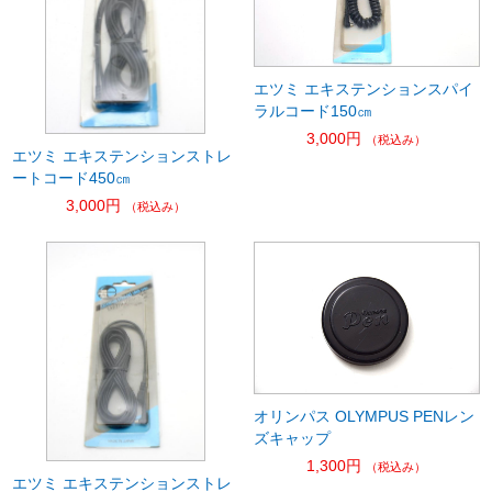
エツミ エキステンションスパイ
ラルコード150㎝
3,000円
（税込み）
エツミ エキステンションストレ
ートコード450㎝
3,000円
（税込み）
オリンパス OLYMPUS PENレン
ズキャップ
1,300円
（税込み）
エツミ エキステンションストレ