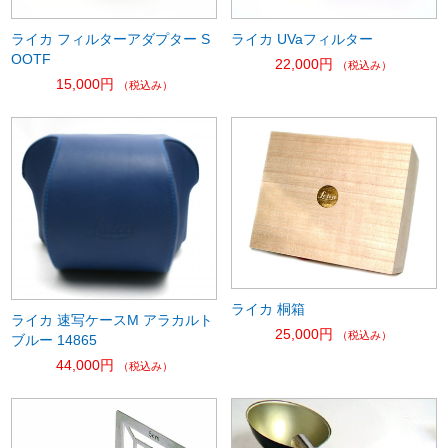
ライカ フィルターアダプター S
ライカ UVaフィルター
OOTF
22,000円
（税込み）
15,000円
（税込み）
ライカ 桐箱
ライカ 速写ケースM アラカルト
25,000円
（税込み）
ブルー 14865
44,000円
（税込み）