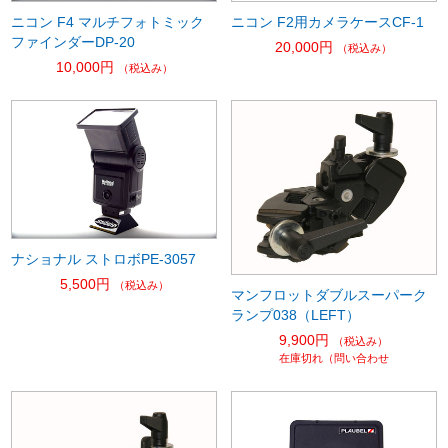
ニコン F4 マルチフォトミック
ニコン F2用カメラケースCF-1
ファインダーDP-20
20,000円
（税込み）
10,000円
（税込み）
ナショナル ストロボPE-3057
5,500円
（税込み）
マンフロットダブルスーパーク
ランプ038（LEFT）
9,900円
（税込み）
在庫切れ（問い合わせ