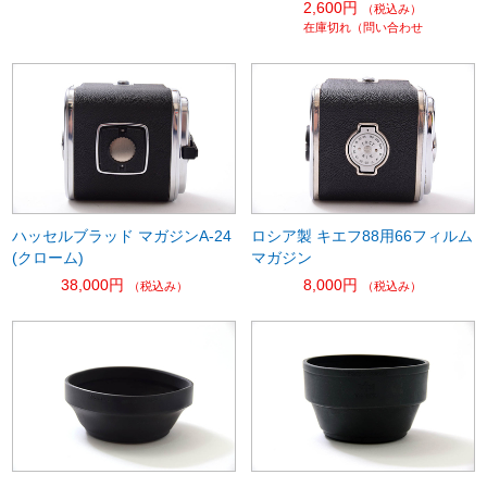
2,600円
（税込み）
在庫切れ（問い合わせ
ハッセルブラッド マガジンA-24
ロシア製 キエフ88用66フィルム
(クローム)
マガジン
38,000円
8,000円
（税込み）
（税込み）