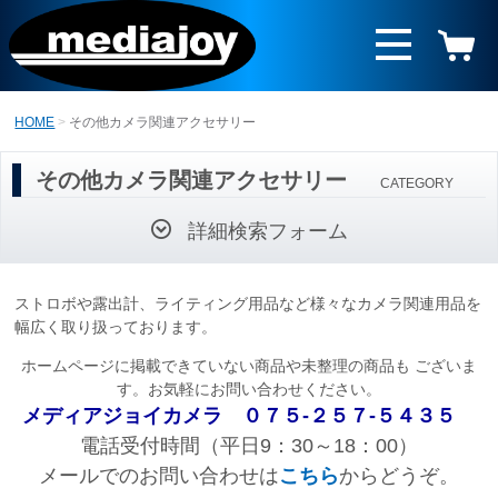
HOME
その他カメラ関連アクセサリー
その他カメラ関連アクセサリー
CATEGORY
詳細検索フォーム
ストロボや露出計、ライティング用品など様々なカメラ関連用品を
幅広く取り扱っております。
ホームページに掲載できていない商品や未整理の商品も ございま
す。お気軽にお問い合わせください。
メディアジョイカメラ
０７５-２５７-５４３５
電話受付時間（平日9：30～18：00）
メールでのお問い合わせは
こちら
からどうぞ。