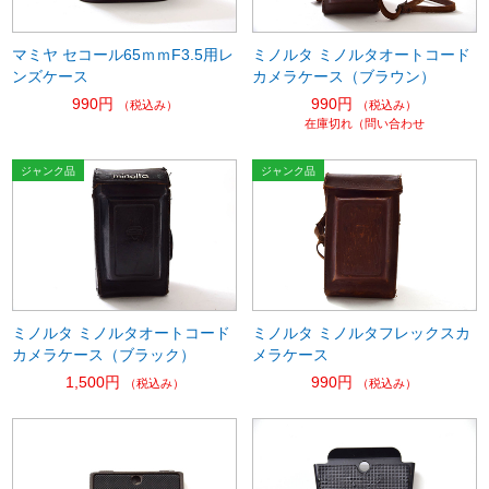
マミヤ セコール65ｍｍF3.5用レ
ミノルタ ミノルタオートコード
ンズケース
カメラケース（ブラウン）
990円
990円
（税込み）
（税込み）
在庫切れ（問い合わせ
ミノルタ ミノルタオートコード
ミノルタ ミノルタフレックスカ
カメラケース（ブラック）
メラケース
1,500円
990円
（税込み）
（税込み）