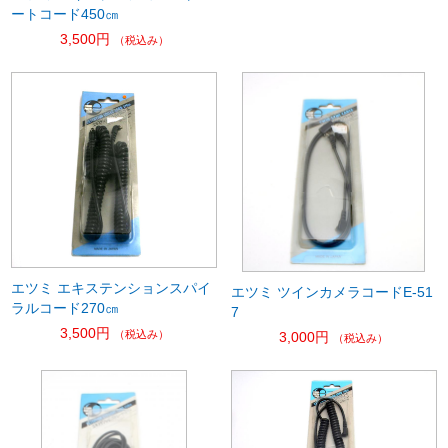
ートコード450㎝
3,500円
（税込み）
エツミ エキステンションスパイ
エツミ ツインカメラコードE-51
ラルコード270㎝
7
3,500円
（税込み）
3,000円
（税込み）