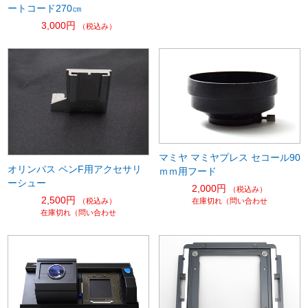
ートコード270㎝
3,000円
（税込み）
マミヤ マミヤプレス セコール90
オリンパス ペンF用アクセサリ
ｍｍ用フード
ーシュー
2,000円
（税込み）
2,500円
（税込み）
在庫切れ（問い合わせ
在庫切れ（問い合わせ