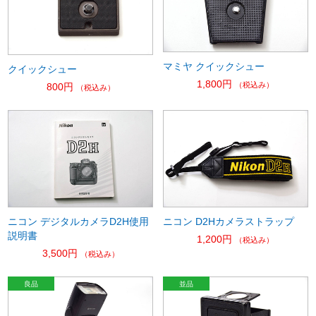
マミヤ クイックシュー
クイックシュー
1,800円
（税込み）
800円
（税込み）
ニコン デジタルカメラD2H使用
ニコン D2Hカメラストラップ
説明書
1,200円
（税込み）
3,500円
（税込み）