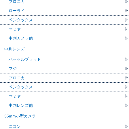
ブロニカ
ローライ
ペンタックス
マミヤ
中判カメラ他
中判レンズ
ハッセルブラッド
フジ
ブロニカ
ペンタックス
マミヤ
中判レンズ他
35mm小型カメラ
ニコン