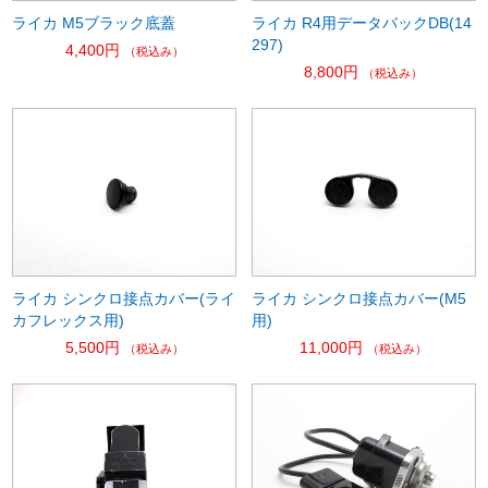
ライカ M5ブラック底蓋
ライカ R4用データバックDB(14
297)
4,400円
（税込み）
8,800円
（税込み）
ライカ シンクロ接点カバー(ライ
ライカ シンクロ接点カバー(M5
カフレックス用)
用)
5,500円
11,000円
（税込み）
（税込み）