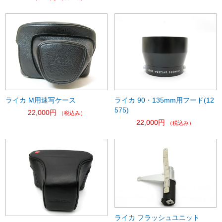
ライカ M用速写ケース
ライカ 90・135mm用フード(12
575)
22,000円
（税込み）
22,000円
（税込み）
ライカ フラッシュユニット