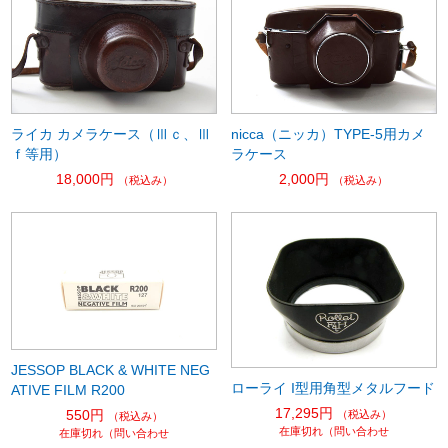
ライカ カメラケース（Ⅲｃ、Ⅲ
nicca（ニッカ）TYPE-5用カメ
ｆ等用）
ラケース
18,000円
2,000円
（税込み）
（税込み）
JESSOP BLACK & WHITE NEG
ローライ I型用角型メタルフード
ATIVE FILM R200
17,295円
550円
（税込み）
（税込み）
在庫切れ（問い合わせ
在庫切れ（問い合わせ