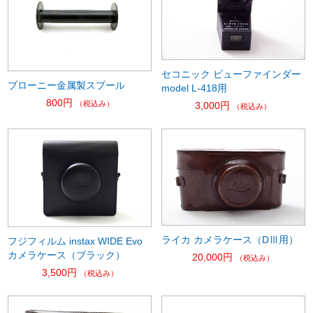
セコニック ビューファインダー
ブローニー金属製スプール
model L-418用
800円
（税込み）
3,000円
（税込み）
ライカ カメラケース（DⅢ用）
フジフィルム instax WIDE Evo
カメラケース（ブラック）
20,000円
（税込み）
3,500円
（税込み）