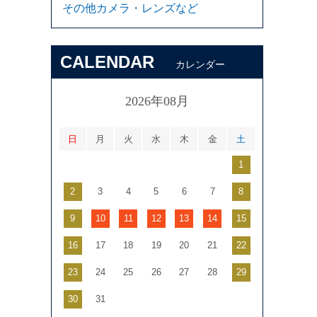
その他カメラ・レンズなど
CALENDAR
カレンダー
2026年08月
日
月
火
水
木
金
土
1
2
3
4
5
6
7
8
9
10
11
12
13
14
15
16
17
18
19
20
21
22
23
24
25
26
27
28
29
30
31