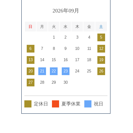
2026年09月
日
月
火
水
木
金
土
1
2
3
4
5
6
7
8
9
10
11
12
13
14
15
16
17
18
19
20
21
22
23
24
25
26
27
28
29
30
定休日
夏季休業
祝日