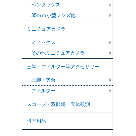
ペンタックス
35ｍｍ小型レンズ他
ミニチュアカメラ
ミノックス
その他ミニチュアカメラ
三脚・フィルター等アクセサリー
三脚・雲台
フィルター
スコープ・双眼鏡・天体観測
暗室用品