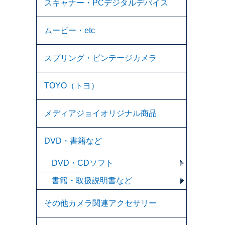
スキャナー・PCデジタルデバイス
ムービー・etc
スプリング・ビンテージカメラ
TOYO（トヨ）
メディアジョイオリジナル商品
DVD・書籍など
DVD・CDソフト
書籍・取扱説明書など
その他カメラ関連アクセサリー