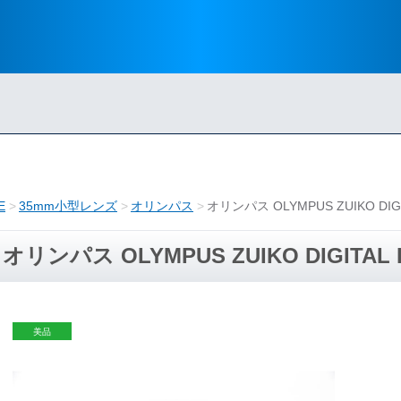
E
35mm小型レンズ
オリンパス
オリンパス OLYMPUS ZUIKO DIGITA
オリンパス OLYMPUS ZUIKO DIGITAL ED