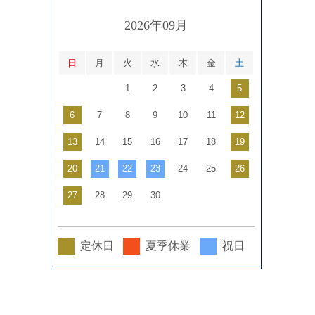
2026年09月
日
月
火
水
木
金
土
1
2
3
4
5
6
7
8
9
10
11
12
13
14
15
16
17
18
19
20
21
22
23
24
25
26
27
28
29
30
定休日
夏季休業
祝日