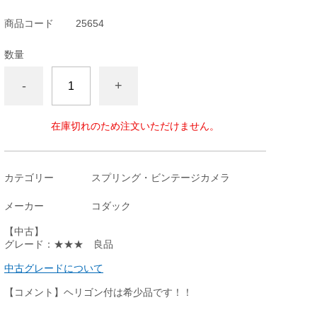
商品コード
25654
数量
-
+
在庫切れのため注文いただけません。
カテゴリー
スプリング・ビンテージカメラ
メーカー
コダック
【中古】
グレード：★★★ 良品
中古グレードについて
【コメント】ヘリゴン付は希少品です！！