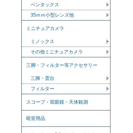
ペンタックス
35ｍｍ小型レンズ他
ミニチュアカメラ
ミノックス
その他ミニチュアカメラ
三脚・フィルター等アクセサリー
三脚・雲台
フィルター
スコープ・双眼鏡・天体観測
暗室用品