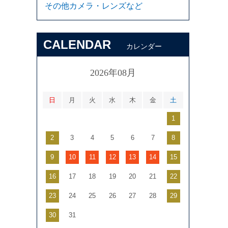
その他カメラ・レンズなど
CALENDAR
カレンダー
2026年08月
日
月
火
水
木
金
土
1
2
3
4
5
6
7
8
9
10
11
12
13
14
15
16
17
18
19
20
21
22
23
24
25
26
27
28
29
30
31