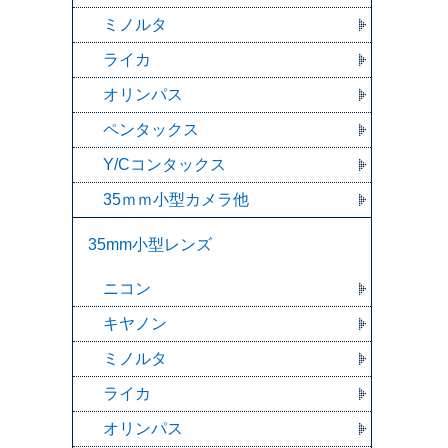
ミノルタ
ライカ
オリンパス
ペンタックス
Y/Cコンタックス
35ｍｍ小型カメラ他
35mm小型レンズ
ニコン
キヤノン
ミノルタ
ライカ
オリンパス