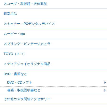
スコープ・双眼鏡・天体観測
暗室用品
スキャナー・PCデジタルデバイス
ムービー・etc
スプリング・ビンテージカメラ
TOYO（トヨ）
メディアジョイオリジナル商品
DVD・書籍など
DVD・CDソフト
書籍・取扱説明書など
その他カメラ関連アクセサリー