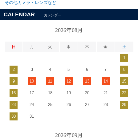
その他カメラ・レンズなど
CALENDAR
カレンダー
2026年08月
日
月
火
水
木
金
土
1
2
3
4
5
6
7
8
9
10
11
12
13
14
15
16
17
18
19
20
21
22
23
24
25
26
27
28
29
30
31
2026年09月