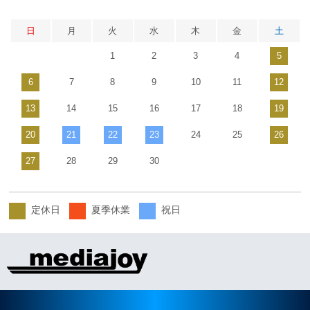
日
月
火
水
木
金
土
1
2
3
4
5
6
7
8
9
10
11
12
13
14
15
16
17
18
19
20
21
22
23
24
25
26
27
28
29
30
定休日
夏季休業
祝日