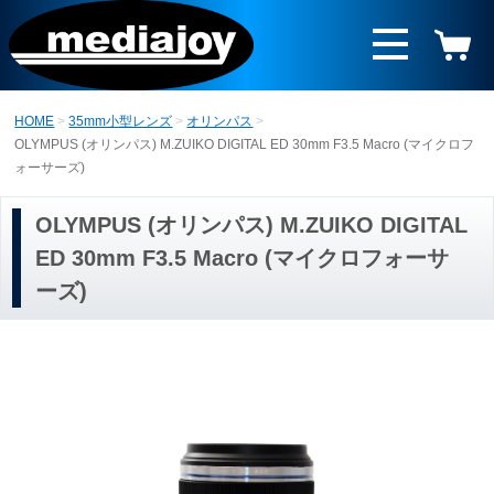
HOME
35mm小型レンズ
オリンパス
OLYMPUS (オリンパス) M.ZUIKO DIGITAL ED 30mm F3.5 Macro (マイクロフ
ォーサーズ)
OLYMPUS (オリンパス) M.ZUIKO DIGITAL
ED 30mm F3.5 Macro (マイクロフォーサ
ーズ)