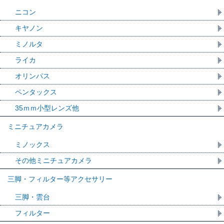
ニコン
キヤノン
ミノルタ
ライカ
オリンパス
ペンタックス
35ｍｍ小型レンズ他
ミニチュアカメラ
ミノックス
その他ミニチュアカメラ
三脚・フィルター等アクセサリー
三脚・雲台
フィルター