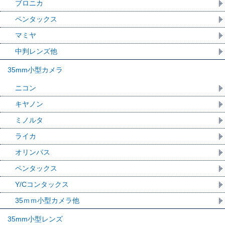
ブロニカ
ペンタックス
マミヤ
中判レンズ他
35mm小型カメラ
ニコン
キヤノン
ミノルタ
ライカ
オリンパス
ペンタックス
Y/Cコンタックス
35ｍｍ小型カメラ他
35mm小型レンズ