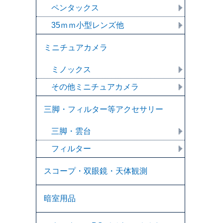
ペンタックス
35ｍｍ小型レンズ他
ミニチュアカメラ
ミノックス
その他ミニチュアカメラ
三脚・フィルター等アクセサリー
三脚・雲台
フィルター
スコープ・双眼鏡・天体観測
暗室用品