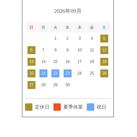
2026年09月
日
月
火
水
木
金
土
1
2
3
4
5
6
7
8
9
10
11
12
13
14
15
16
17
18
19
20
21
22
23
24
25
26
27
28
29
30
定休日
夏季休業
祝日