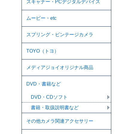
スキャナー・PCデジタルデバイス
ムービー・etc
スプリング・ビンテージカメラ
TOYO（トヨ）
メディアジョイオリジナル商品
DVD・書籍など
DVD・CDソフト
書籍・取扱説明書など
その他カメラ関連アクセサリー