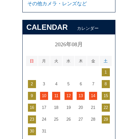
その他カメラ・レンズなど
CALENDAR
カレンダー
2026年08月
日
月
火
水
木
金
土
1
2
3
4
5
6
7
8
9
10
11
12
13
14
15
16
17
18
19
20
21
22
23
24
25
26
27
28
29
30
31