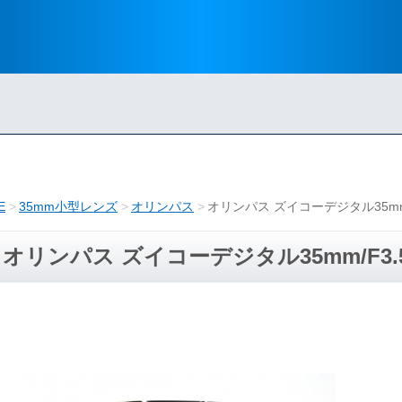
E
35mm小型レンズ
オリンパス
オリンパス ズイコーデジタル35mm/F
オリンパス ズイコーデジタル35mm/F3.5