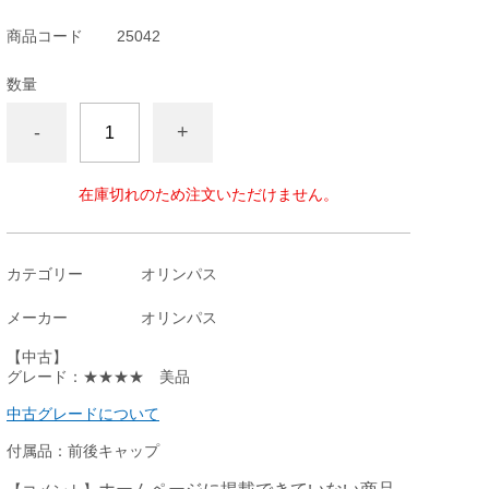
商品コード
25042
数量
-
+
在庫切れのため注文いただけません。
カテゴリー
オリンパス
メーカー
オリンパス
【中古】
グレード：★★★★ 美品
中古グレードについて
付属品：前後キャップ