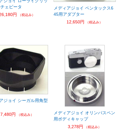
アジョイ ローライグリッ
ルチェビータ
メディアジョイ ペンタックス6
45用アダプター
26,180円
（税込み）
12,650円
（税込み）
アジョイ シーガル用角型
メディアジョイ オリンパスペン
7,480円
（税込み）
用ボディキャップ
3,278円
（税込み）