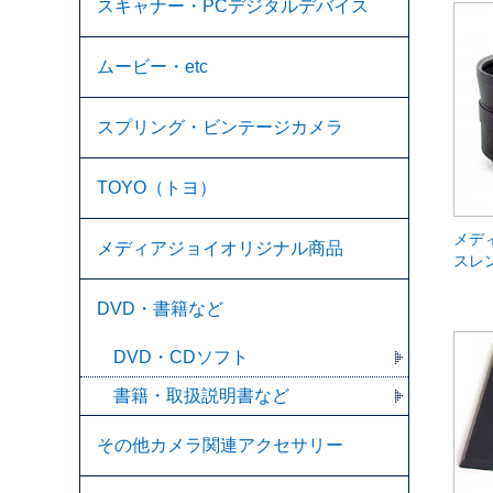
スキャナー・PCデジタルデバイス
ムービー・etc
スプリング・ビンテージカメラ
TOYO（トヨ）
メデ
メディアジョイオリジナル商品
スレン
DVD・書籍など
DVD・CDソフト
書籍・取扱説明書など
その他カメラ関連アクセサリー